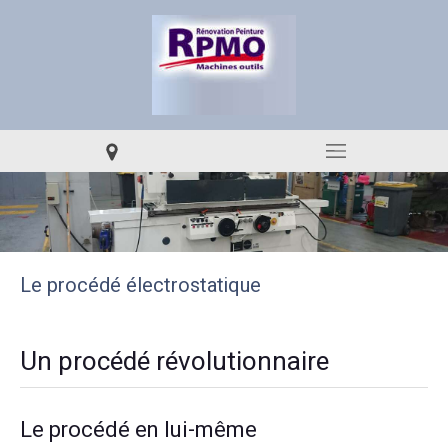
Le procédé électrostatique
Un procédé révolutionnaire
Le procédé en lui-même