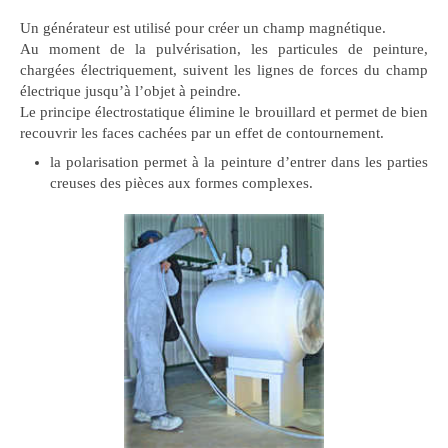
Un générateur est utilisé pour créer un champ magnétique.
Au moment de la pulvérisation, les particules de peinture,
chargées électriquement, suivent les lignes de forces du champ
électrique jusqu’à l’objet à peindre.
Le principe électrostatique élimine le brouillard et permet de bien
recouvrir les faces cachées par un effet de contournement.
la polarisation permet à la peinture d’entrer dans les parties
creuses des pièces aux formes complexes.