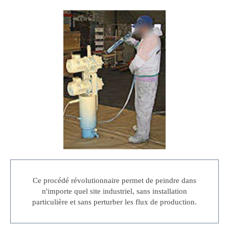
Ce procédé révolutionnaire permet de peindre dans
n'importe quel site industriel, sans installation
particulière et sans perturber les flux de production.