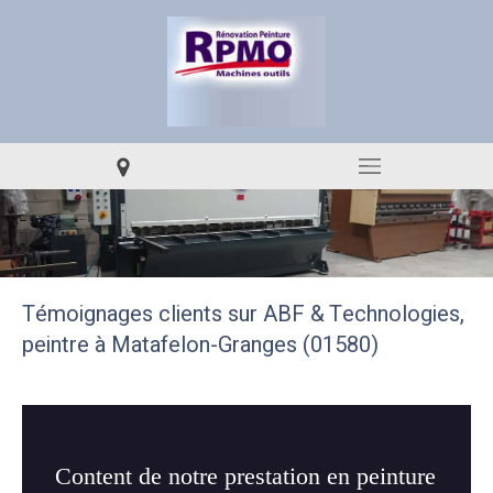
Témoignages clients sur ABF & Technologies,
peintre à Matafelon-Granges (01580)
Content de notre prestation en peinture