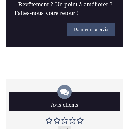
- Revêtement ? Un point à améliorer ?
Faites-nous votre retour !
Donner mon avis
Avis clients